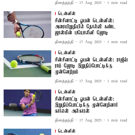
தினத்தந்தி
17 Aug 2025
1
min read
டென்னிஸ்
சின்சினாட்டி ஓபன் டென்னிஸ்:
அரையிறுதியில் தோல்வி கண்ட
ஜாஸ்மின் பயோலினி ஜோடி
தினத்தந்தி
17 Aug 2025
1
min read
டென்னிஸ்
சின்சினாட்டி ஓபன் டென்னிஸ்: ராஜீவ்
ராம் ஜோடி இறுதிப்போட்டிக்கு
முன்னேற்றம்
தினத்தந்தி
17 Aug 2025
1
min read
டென்னிஸ்
சின்சினாட்டி ஓபன் டென்னிஸ்:
இறுதிப்போட்டிக்கு முன்னேறினார்
கார்லஸ் அல்காரஸ்
தினத்தந்தி
17 Aug 2025
1
min read
டென்னிஸ்