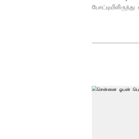
போட்டியிலிருந்து 