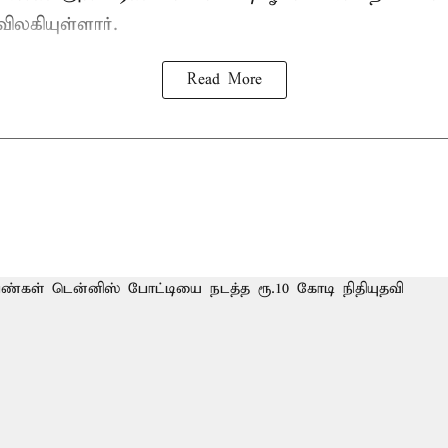
விலகியுள்ளார்.
Read More