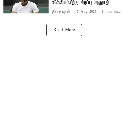
வில்லியம்சிற்கு சிறப்பு அனுமதி
தினத்தந்தி
17 Aug 2025
1
min read
Read More