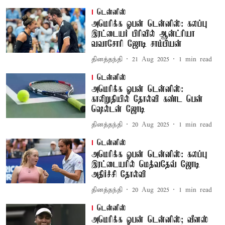
டென்னிஸ்
அமெரிக்க ஓபன் டென்னிஸ்: கலப்பு
இரட்டையர் பிரிவில் ஆன்ட்ரியா
வவாசோரி ஜோடி சாம்பியன்
தினத்தந்தி
21 Aug 2025
1
min read
டென்னிஸ்
அமெரிக்க ஓபன் டென்னிஸ்:
காலிறுதியில் தோல்வி கண்ட பென்
ஷெல்டன் ஜோடி
தினத்தந்தி
20 Aug 2025
1
min read
டென்னிஸ்
அமெரிக்க ஓபன் டென்னிஸ்: கலப்பு
இரட்டையரில் மெத்வதேவ் ஜோடி
அதிர்ச்சி தோல்வி
தினத்தந்தி
20 Aug 2025
1
min read
டென்னிஸ்
அமெரிக்க ஓபன் டென்னிஸ்; வீனஸ்