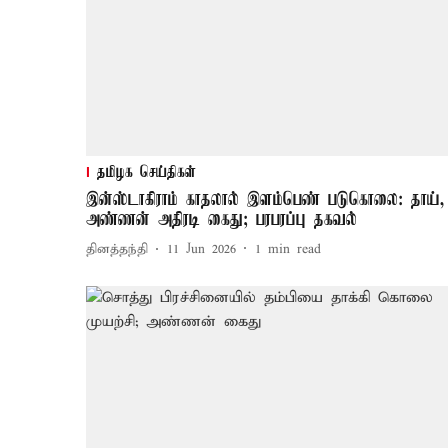
தமிழக செய்திகள்
இன்ஸ்டாகிராம் காதலால் இளம்பெண் படுகொலை: தாய்,
அண்ணன் அதிரடி கைது; பரபரப்பு தகவல்
தினத்தந்தி
11 Jun 2026
1
min read