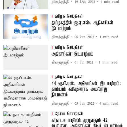
தினத்தந்தி
19 Dec 2023
1
min read
தமிழக செய்திகள்
தமிழகத்தில் ஐ.ஏ.எஸ். அதிகாரிகள்
இடமாற்றம்
தினத்தந்தி
06 Jun 2023
1
min read
தமிழக செய்திகள்
அதிகாரிகள் இடமாற்றம்
தினத்தந்தி
01 Jul 2022
1
min read
தமிழக செய்திகள்
44 ஐ.பி.எஸ். அதிகாரிகள் இடமாற்றம்:
தாம்பரம் கமிஷனராக அமல்ராஜ்
நியமனம்
தினத்தந்தி
05 Jun 2022
4
min read
தேசிய செய்திகள்
கர்நாடக மாநிலம் முழுவதும் 42
ஐ.ஏ.எஸ். அதிகாரிகள் திடீர் இடமாற்றம்