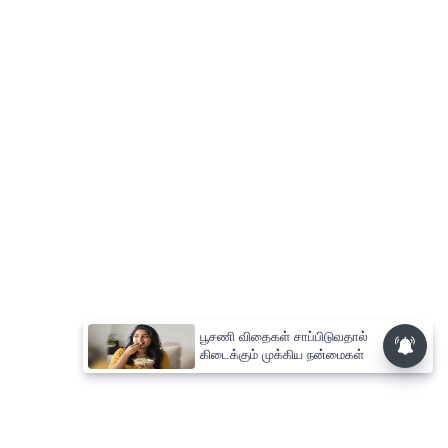
பூசணி விதைகள் சாப்பிடுவதால்
கிடைக்கும் முக்கிய நன்மைகள்