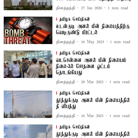
தினத்தந்தி
27 Jan 2026
1
min read
தமிழக செய்திகள்
உடன்குடி அனல் மின் நிலையத்திற்கு
வெடிகுண்டு மிரட்டல்
தினத்தந்தி
16 May 2025
1
min read
தமிழக செய்திகள்
வடசென்னை அனல் மின் நிலையம்
நிலை-3ல் சோதனை ஓட்டம்
தொடங்கியது
தினத்தந்தி
20 Mar 2025
1
min read
தமிழக செய்திகள்
தூத்துக்குடி அனல் மின் நிலையத்தில்
தீ விபத்து
தினத்தந்தி
16 Mar 2025
1
min read
தமிழக செய்திகள்
தூத்துக்குடி அனல் மின் நிலையத்தில்