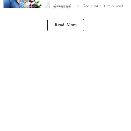
தினத்தந்தி
15 Dec 2024
1
min read
Read More