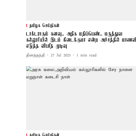
தமிழக செய்திகள்
டாக்டராகும் கனவு.. அதிக மதிப்பெண்.. மருத்துவ
கல்லூரியில் இடம் கிடைக்குமா என்ற அச்சத்தில் மாணவ
எடுத்த விபரீத முடிவு
தினத்தந்தி
27 Jul 2025
1
min read
தமிழக செய்திகள்