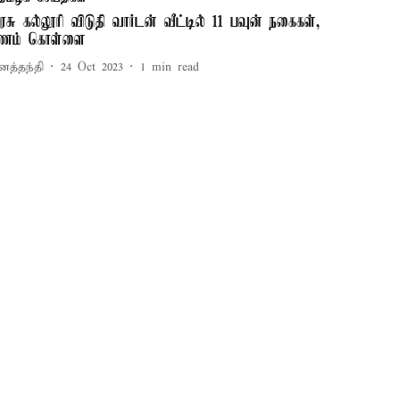
ரசு கல்லூரி விடுதி வார்டன் வீட்டில் 11 பவுன் நகைகள்,
ணம் கொள்ளை
னத்தந்தி
24 Oct 2023
1
min read