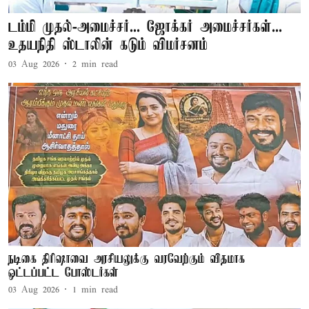
டம்மி முதல்-அமைச்சர்... ஜோக்கர் அமைச்சர்கள்...
உதயநிதி ஸ்டாலின் கடும் விமர்சனம்
03 Aug 2026
2
min read
நடிகை திரிஷாவை அரசியலுக்கு வரவேற்கும் விதமாக
ஒட்டப்பட்ட போஸ்டர்கள்
03 Aug 2026
1
min read