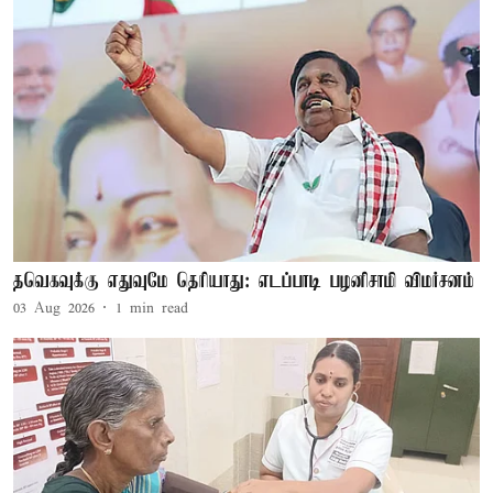
தவெகவுக்கு எதுவுமே தெரியாது: எடப்பாடி பழனிசாமி விமர்சனம்
03 Aug 2026
1
min read