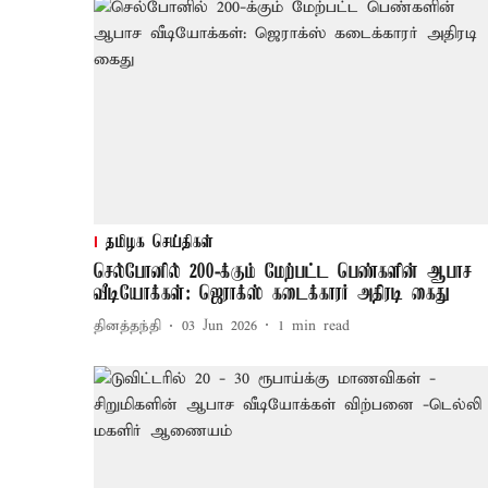
தமிழக செய்திகள்
செல்போனில் 200-க்கும் மேற்பட்ட பெண்களின் ஆபாச
வீடியோக்கள்: ஜெராக்ஸ் கடைக்காரர் அதிரடி கைது
தினத்தந்தி
03 Jun 2026
1
min read