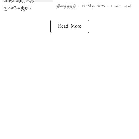
தினத்தந்தி
13 May 2025
1
min read
Read More