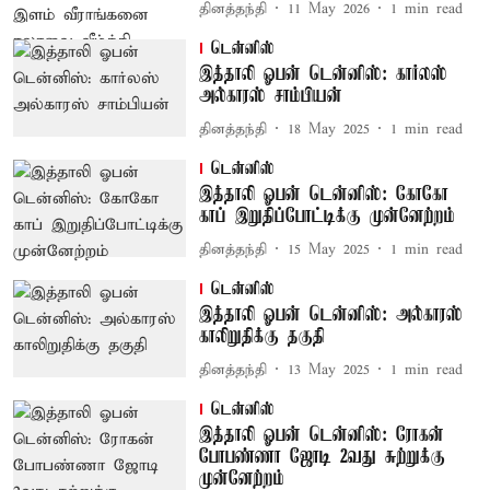
தினத்தந்தி
11 May 2026
1
min read
டென்னிஸ்
இத்தாலி ஓபன் டென்னிஸ்: கார்லஸ்
அல்காரஸ் சாம்பியன்
தினத்தந்தி
18 May 2025
1
min read
டென்னிஸ்
இத்தாலி ஓபன் டென்னிஸ்: கோகோ
காப் இறுதிப்போட்டிக்கு முன்னேற்றம்
தினத்தந்தி
15 May 2025
1
min read
டென்னிஸ்
இத்தாலி ஓபன் டென்னிஸ்: அல்காரஸ்
காலிறுதிக்கு தகுதி
தினத்தந்தி
13 May 2025
1
min read
டென்னிஸ்
இத்தாலி ஓபன் டென்னிஸ்: ரோகன்
போபண்ணா ஜோடி 2வது சுற்றுக்கு
முன்னேற்றம்