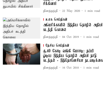
சிக்கினார்
தினத்தந்தி
22 May 2020
1
min read
உலக செய்திகள்
அமெரிக்காவில் இந்திய தொழில் அதிபர்
கடத்தி கொலை
தினத்தந்தி
04 Oct 2019
1
min read
தேசிய செய்திகள்
ரூ.40 கோடி வங்கி மோசடி: தப்பி
ஓடிய இந்திய தொழில் அதிபர் நாடு
கடத்தல் - இந்தோனேசியா நடவடிக்கை
தினத்தந்தி
16 Oct 2018
1
min read