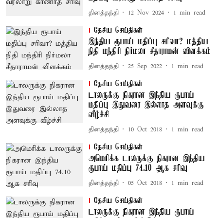
தினத்தந்தி
12 Nov 2024
1
min read
தேசிய செய்திகள்
இந்திய ரூபாய் மதிப்பு சரிவா? மத்திய
நிதி மந்திரி நிர்மலா சீதாராமன் விளக்கம்
தினத்தந்தி
25 Sep 2022
1
min read
தேசிய செய்திகள்
டாலருக்கு நிகரான இந்திய ரூபாய்
மதிப்பு இதுவரை இல்லாத அளவுக்கு
வீழ்ச்சி
தினத்தந்தி
10 Oct 2018
1
min read
தேசிய செய்திகள்
அமெரிக்க டாலருக்கு நிகரான இந்திய
ரூபாய் மதிப்பு 74.10 ஆக சரிவு
தினத்தந்தி
05 Oct 2018
1
min read
தேசிய செய்திகள்
டாலருக்கு நிகரான இந்திய ரூபாய்