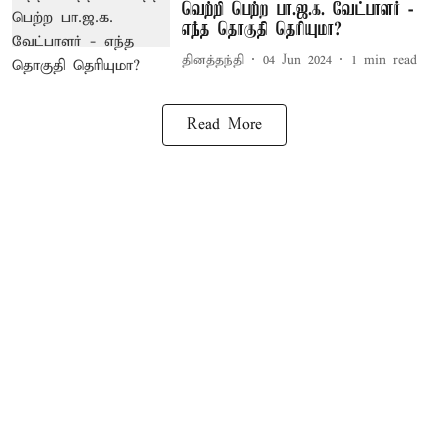
வெற்றி பெற்ற பா.ஜ.க. வேட்பாளர் -
எந்த தொகுதி தெரியுமா?
தினத்தந்தி
04 Jun 2024
1
min read
Read More