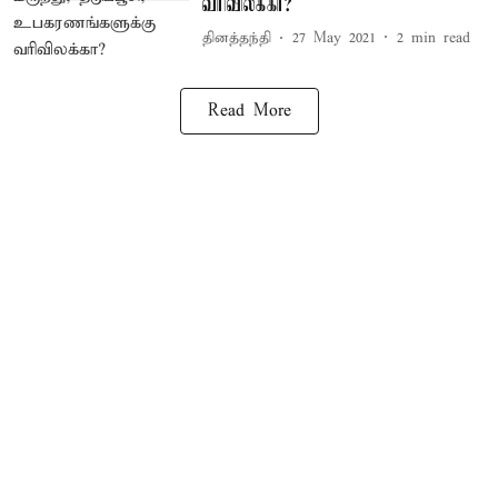
வரிவிலக்கா?
தினத்தந்தி
27 May 2021
2
min read
Read More