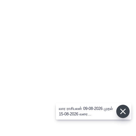
வார ராசிபலன் 09-08-2026 முதல்
15-08-2026 வரை...