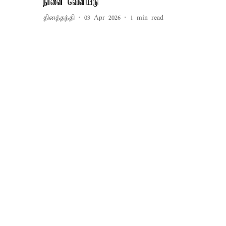
நாளை வெளியீடு
தினத்தந்தி
03 Apr 2026
1
min read