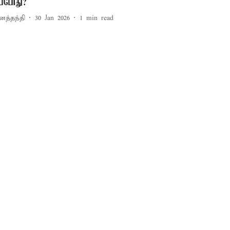
ப்போது?
னத்தந்தி
30 Jan 2026
1
min read