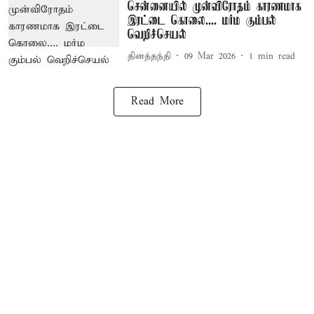
சென்னையில் முன்விரோதம் காரணமாக
இரட்டை கொலை.... மர்ம கும்பல்
வெறிச்செயல்
தினத்தந்தி
09 Mar 2026
1
min read
Read More