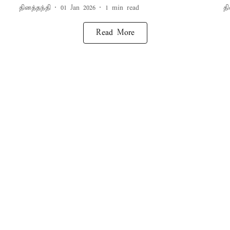
தினத்தந்தி
01 Jan 2026
1
min read
தி
Read More