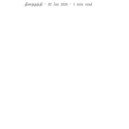
தினத்தந்தி
02 Jan 2026
1
min read