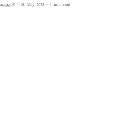
னத்தந்தி
28 May 2025
1
min read