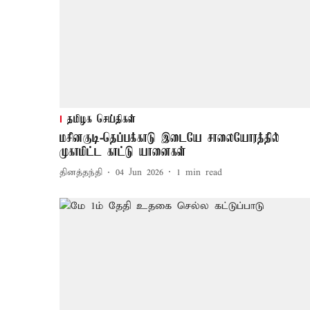
தமிழக செய்திகள்
மசினகுடி-தெப்பக்காடு இடையே சாலையோரத்தில்
முகாமிட்ட காட்டு யானைகள்
தினத்தந்தி
04 Jun 2026
1
min read