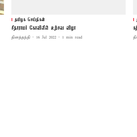
தமிழக செய்திகள்
சீதாராமர் கோவிலில் உற்சவ விழா
க
தினத்தந்தி
16 Jul 2022
1
min read
தி