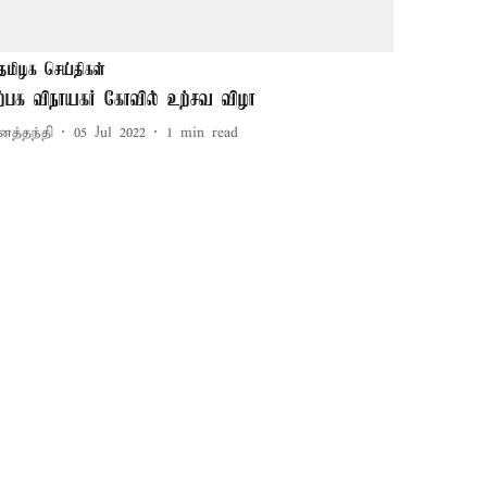
தமிழக செய்திகள்
ற்பக விநாயகர் கோவில் உற்சவ விழா
னத்தந்தி
05 Jul 2022
1
min read