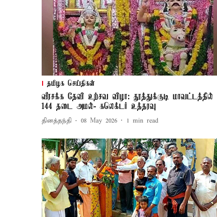
தமிழக செய்திகள்
வீரசக்க தேவி உற்சவ விழா: தூத்துக்குடி மாவட்டத்தில்
144 தடை அமல்- கலெக்டர் உத்தரவு
தினத்தந்தி
08 May 2026
1
min read