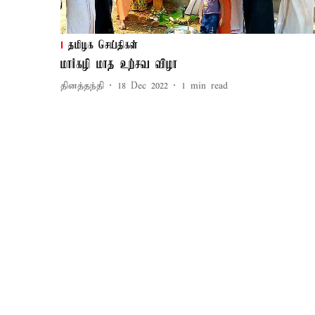
தமிழக செய்திகள்
மார்கழி மாத உற்சவ விழா
தினத்தந்தி
18 Dec 2022
1
min read