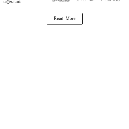
தினத்தந்தி
08 Jan 2023
1
min read
Read More