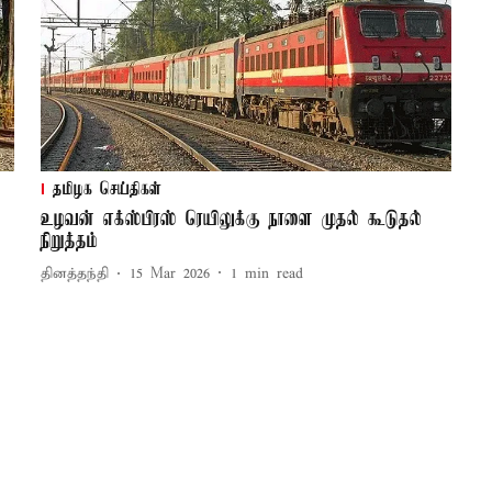
தமிழக செய்திகள்
உழவன் எக்ஸ்பிரஸ் ரெயிலுக்கு நாளை முதல் கூடுதல்
நிறுத்தம்
தினத்தந்தி
15 Mar 2026
1
min read