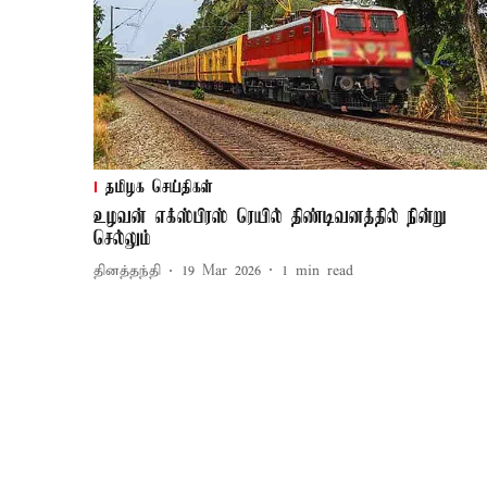
தமிழக செய்திகள்
உழவன் எக்ஸ்பிரஸ் ரெயில் திண்டிவனத்தில் நின்று
செல்லும்
தினத்தந்தி
19 Mar 2026
1
min read