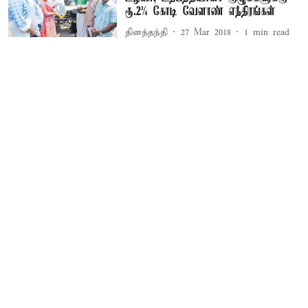
ரூ.2¾ கோடி வேளாண் எந்திரங்கள்
தினத்தந்தி
27 Mar 2018
1
min read