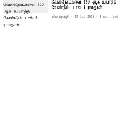
வேலைநாட்களை 150 ஆக உயர்த்த
வேண்டும்: டாக்டர் ராமதாஸ்
தினத்தந்தி
28 Jun 2021
1
min read