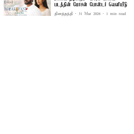
படத்தின் மோசன் போஸ்டர் வெளியீடு
தினத்தந்தி
31 Mar 2026
1
min read