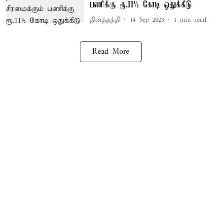
பணிக்கு ரூ.11½ கோடி ஒதுக்கீடு
தினத்தந்தி
14 Sep 2023
1
min read
Read More