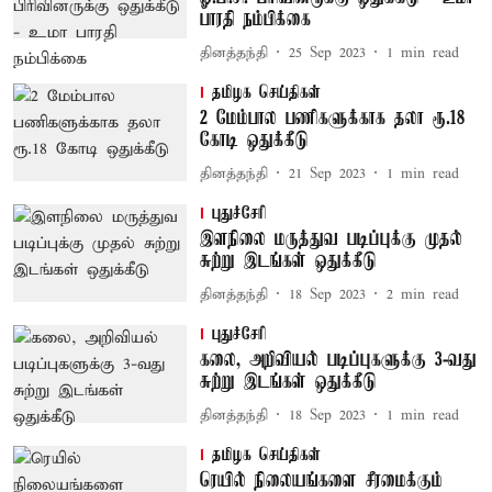
பாரதி நம்பிக்கை
தினத்தந்தி
25 Sep 2023
1
min read
தமிழக செய்திகள்
2 மேம்பால பணிகளுக்காக தலா ரூ.18
கோடி ஒதுக்கீடு
தினத்தந்தி
21 Sep 2023
1
min read
புதுச்சேரி
இளநிலை மருத்துவ படிப்புக்கு முதல்
சுற்று இடங்கள் ஒதுக்கீடு
தினத்தந்தி
18 Sep 2023
2
min read
புதுச்சேரி
கலை, அறிவியல் படிப்புகளுக்கு 3-வது
சுற்று இடங்கள் ஒதுக்கீடு
தினத்தந்தி
18 Sep 2023
1
min read
தமிழக செய்திகள்
ரெயில் நிலையங்களை சீரமைக்கும்