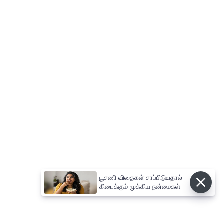
பூசணி விதைகள் சாப்பிடுவதால்
கிடைக்கும் முக்கிய நன்மைகள்