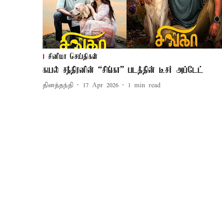
சினிமா செய்திகள்
கயல் சந்திரனின் “சிங்கா” படத்தின் டீசர் அப்டேட்
தினத்தந்தி
17 Apr 2026
1
min read