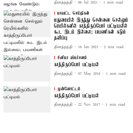
தினத்தந்தி
06 Jul 2021
1
min read
மாவட்ட செய்திகள்
மதுரையில் இருந்து சென்னை செல்லும்
ரெயில்களில் காத்திருப்போர் பட்டியலில்
கூட இடம் இல்லை; பயணிகள் கடும்
தவிப்பு
தினத்தந்தி
16 Jan 2021
2
min read
சினிமா விமர்சனம்
காத்திருப்போர் பட்டியல்
தினத்தந்தி
07 May 2018
1
min read
முன்னோட்டம்
காத்திருப்போர் பட்டியல்
தினத்தந்தி
22 Nov 2017
1
min read