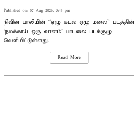
Published on
:
07 Aug 2026, 5:43 pm
நிவின் பாலியின் “ஏழு கடல் ஏழு மலை” படத்தின்
‘நமக்காய் ஒரு வானம்’ பாடலை படக்குழு
வெளியிட்டுள்ளது.
Read More