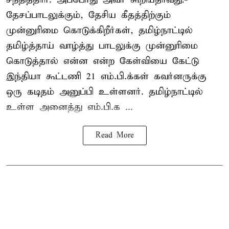
தேசப்பாடலுக்கும், தேசிய கீதத்திற்கும்
முன்னுரிமை கொடுக்கிறீர்கள், தமிழ்நாட்டில்
தமிழ்த்தாய் வாழ்த்து பாடலுக்கு முன்னுரிமை
கொடுத்தால் என்ன என்ற கேள்வியை கேட்டு
இந்தியா கூட்டணி 21 எம்.பி.க்கள் கவர்னருக்கு
ஒரு கடிதம் அனுப்பி உள்ளனர். தமிழ்நாட்டில்
உள்ள அனைத்து எம்.பி.க ...
Read More