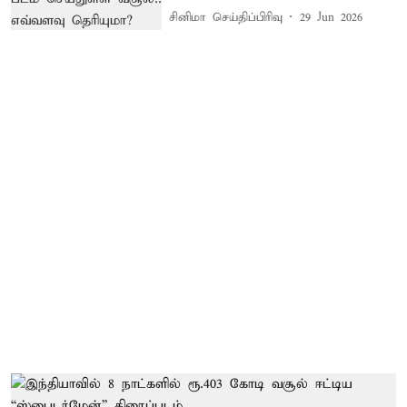
சினிமா செய்திப்பிரிவு
29 Jun 2026