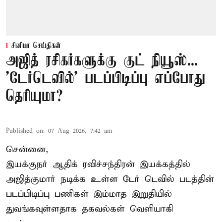
சினிமா செய்திகள்
அஜித் ரசிகர்களுக்கு குட் நியூஸ்...
'டேர்டெவில்' படப்பிடிப்பு எப்போது
தெரியுமா?
Published on
:
07 Aug 2026, 7:42 am
சென்னை,
இயக்குநர் ஆதிக் ரவிச்சந்திரன் இயக்கத்தில்
அஜித்குமார் நடிக்க உள்ள டேர் டெவில் படத்தின்
படப்பிடிப்பு பணிகள் இம்மாத இறுதியில்
துவங்கவுள்ளதாக தகவல்கள் வெளியாகி