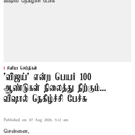
சினிமா செய்திகள்
'விஜய்' என்ற பெயர் 100
ஆண்டுகள் நிலைத்து நிற்கும்...
விஷால் நெகிழ்ச்சி பேச்சு
Published on
:
07 Aug 2026, 5:12 am
சென்னை,