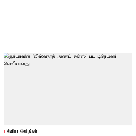
சினிமா செய்திகள்