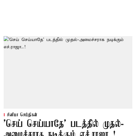
சினிமா செய்திகள்
'செய் செய்யாதே' படத்தில் முதல்-
அமைச்சராக நடிக்கும் எச்.ராஜா..!