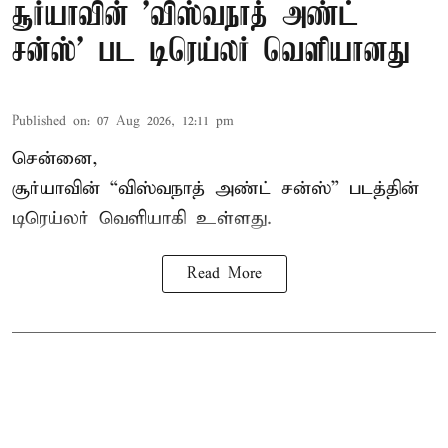
சூர்யாவின் 'விஸ்வநாத் அண்ட்
சன்ஸ்' பட டிரெய்லர் வெளியானது
Published on
:
07 Aug 2026, 12:11 pm
சென்னை,
சூர்யாவின் “
விஸ்வநாத் அண்ட் சன்ஸ்
” படத்தின்
டிரெய்லர் வெளியாகி உள்ளது.
Read More