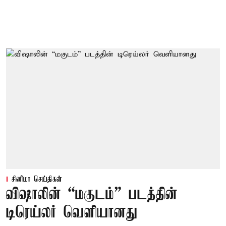
சினிமா செய்திகள்
விஷாலின் “மகுடம்” படத்தின்
டிரெய்லர் வெளியானது