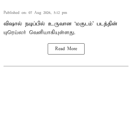
Published on
:
07 Aug 2026, 5:12 pm
விஷால் நடிப்பில் உருவான ‘மகுடம்’ படத்தின்
டிரெய்லர் வெளியாகியுள்ளது.
Read More