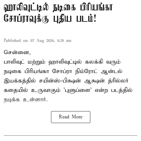
ஹாலிவுட்டில் நடிகை பிரியங்கா
சோப்ராவுக்கு புதிய படம்!
Published on
:
07 Aug 2026, 8:28 am
சென்னை,
பாலிவுட் மற்றும் ஹாலிவுட்டில் கலக்கி வரும்
நடிகை பிரியங்கா சோப்ரா நிம்ரோட் ஆன்டல்
இயக்கத்தில் சயின்ஸ்-பிக்ஷன் ஆக்ஷன் த்ரில்லர்
கதையில் உருவாகும் 'புளுப்ளை' என்ற படத்தில்
நடிக்க உள்ளார்.
Read More