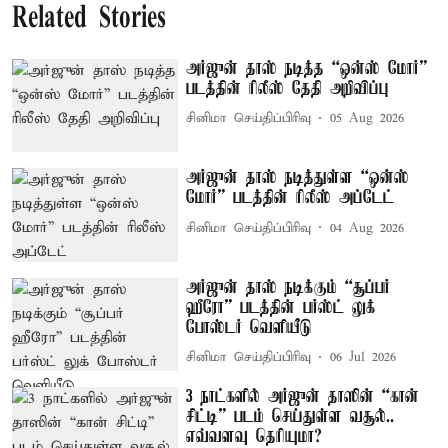
Related Stories
அர்ஜுன் தாஸ் நடித்த “ஒன்ஸ் மோர்”
படத்தின் ரிலீஸ் தேதி அறிவிப்பு
சினிமா செய்திப்பிரிவு
05 Aug 2026
அர்ஜுன் தாஸ் நடித்துள்ள “ஒன்ஸ்
மோர்” படத்தின் ரிலீஸ் அப்டேட்
சினிமா செய்திப்பிரிவு
04 Aug 2026
அர்ஜுன் தாஸ் நடிக்கும் “சூப்பர்
ஹீரோ” படத்தின் பர்ஸ்ட் லுக்
போஸ்டர் வெளியீடு
சினிமா செய்திப்பிரிவு
06 Jul 2026
3 நாட்களில் அர்ஜுன் தாஸின் “கான்
சிட்டி” படம் செய்துள்ள வசூல்..
எவ்வளவு தெரியுமா?