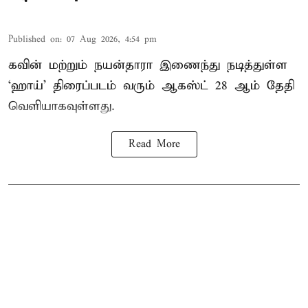
Published on
:
07 Aug 2026, 4:54 pm
கவின் மற்றும் நயன்தாரா இணைந்து நடித்துள்ள
‘ஹாய்’ திரைப்படம் வரும் ஆகஸ்ட் 28 ஆம் தேதி
வெளியாகவுள்ளது.
Read More