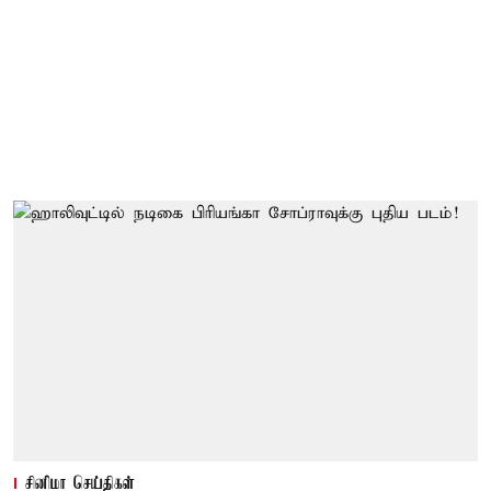
சினிமா செய்திகள்