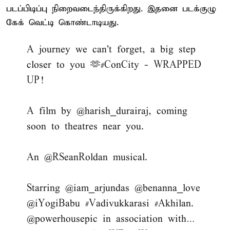
படப்பிடிப்பு நிறைவடைந்திருக்கிறது. இதனை படக்குழு
கேக் வெட்டி கொண்டாடியது.
A journey we can't forget, a big step
closer to you 🫶
#ConCity
- WRAPPED
UP!
A film by
@harish_durairaj
, coming
soon to theatres near you.
An
@RSeanRoldan
musical.
Starring
@iam_arjundas
@benanna_love
@iYogiBabu
#Vadivukkarasi
#Akhilan
.
@powerhousepic
in association with…