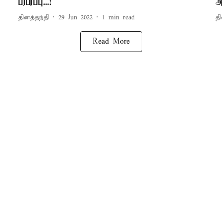
பரபரப்பு...!
அ
தினத்தந்தி
29 Jun 2022
1
min read
தி
Read More