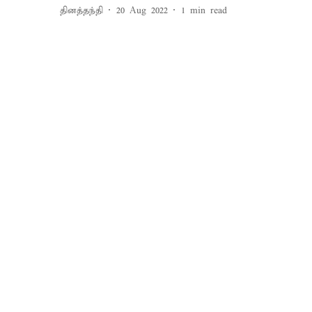
தினத்தந்தி
20 Aug 2022
1
min read