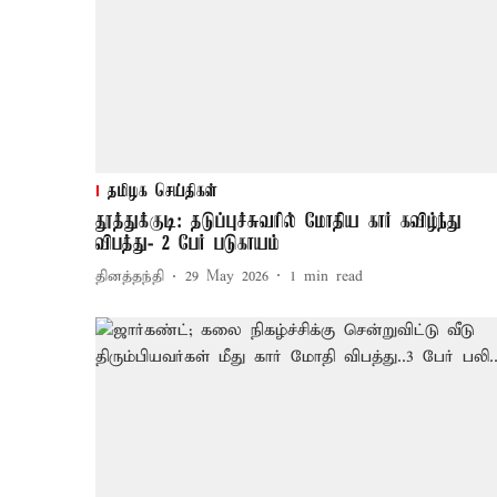
தமிழக செய்திகள்
தூத்துக்குடி: தடுப்புச்சுவரில் மோதிய கார் கவிழ்ந்து
விபத்து- 2 பேர் படுகாயம்
தினத்தந்தி
29 May 2026
1
min read