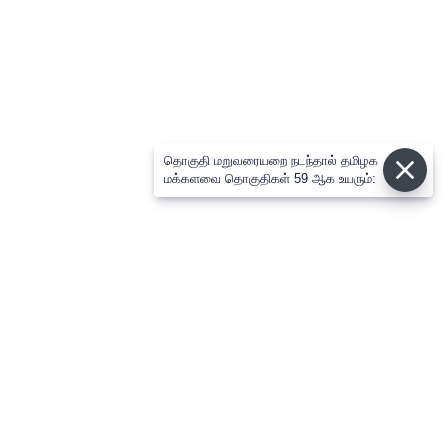
தொகுதி மறுவரையறை நடந்தால் தமிழக
மக்களவை தொகுதிகள் 59 ஆக உயரும்: