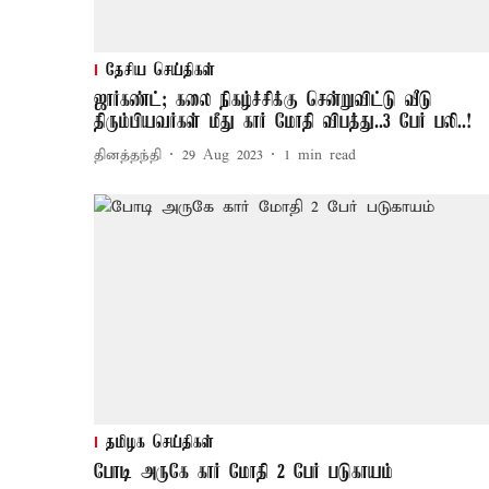
தேசிய செய்திகள்
ஜார்கண்ட்; கலை நிகழ்ச்சிக்கு சென்றுவிட்டு வீடு
திரும்பியவர்கள் மீது கார் மோதி விபத்து..3 பேர் பலி..!
தினத்தந்தி
29 Aug 2023
1
min read
தமிழக செய்திகள்
போடி அருகே கார் மோதி 2 பேர் படுகாயம்