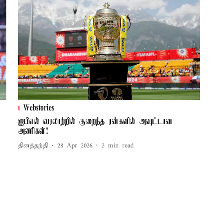
Webstories
ஐபிஎல் வரலாற்றில் குறைந்த ரன்களில் அவுட்டான
அணிகள்!
தினத்தந்தி
28 Apr 2026
2
min read