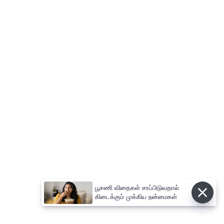
பூசணி விதைகள் சாப்பிடுவதால்
கிடைக்கும் முக்கிய நன்மைகள்