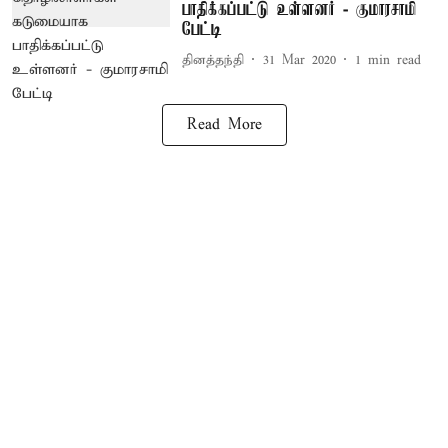
பாதிக்கப்பட்டு உள்ளனர் - குமாரசாமி
பேட்டி
தினத்தந்தி
31 Mar 2020
1
min read
Read More