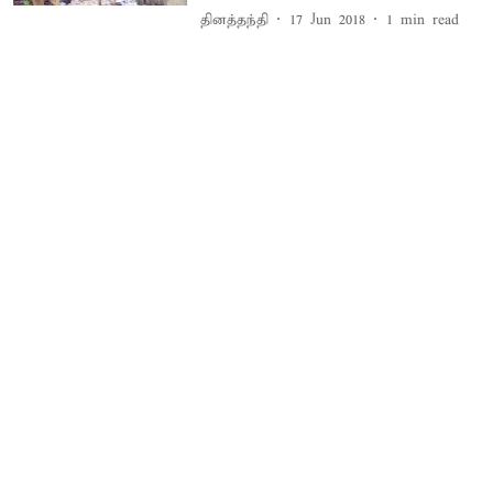
தினத்தந்தி
17 Jun 2018
1
min read