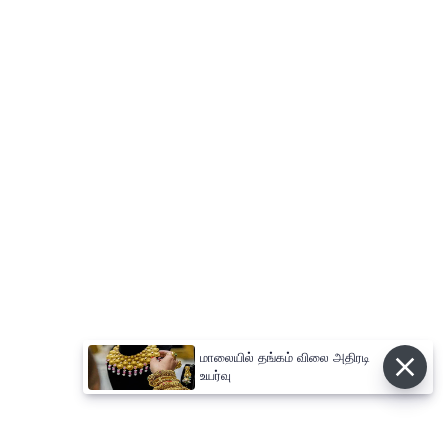
மாலையில் தங்கம் விலை அதிரடி
உயர்வு