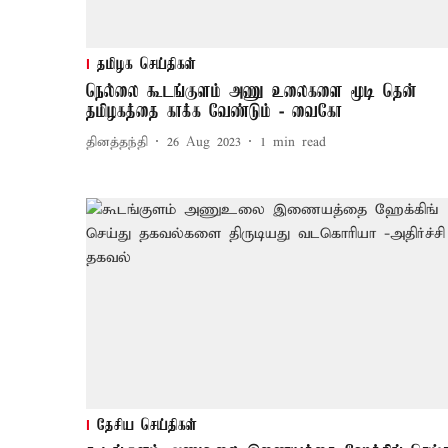
தமிழக செய்திகள்
நெல்லை கூடங்குளம் அணு உலைகளை மூடி தென்
தமிழகத்தை காக்க வேண்டும் - வைகோ
தினத்தந்தி
26 Aug 2023
1
min read
தேசிய செய்திகள்