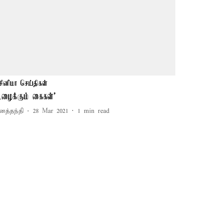
சினிமா செய்திகள்
உழைக்கும் கைகள்’
னத்தந்தி
28 Mar 2021
1
min read