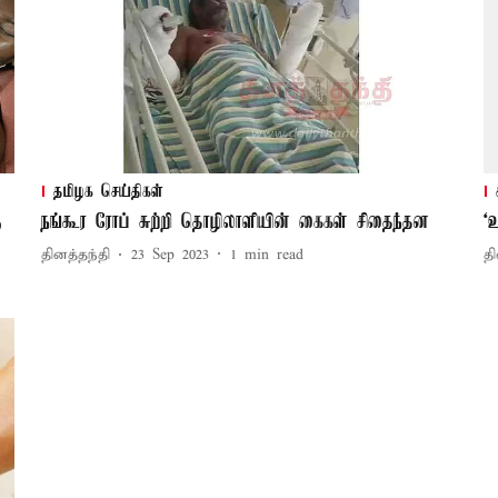
தமிழக செய்திகள்
ு
நங்கூர ரோப் சுற்றி தொழிலாளியின் கைகள் சிதைந்தன
‘
தினத்தந்தி
23 Sep 2023
1
min read
தி