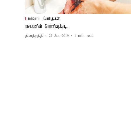
மாவட்ட செய்திகள்
கைகளின் பொலிவுக்கு..
தினத்தந்தி
27 Jan 2019
1
min read