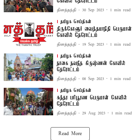
கோவில் தேரோட்டம்
தினத்தந்தி
30 Sep 2023
1
min read
தமிழக செய்திகள்
திருக்கோளூர் வைத்தமாநிதி பெருமாள்
கோவில் தேரோட்டம்
தினத்தந்தி
19 Sep 2023
1
min read
தமிழக செய்திகள்
நாகை நவநீத கிருஷ்ணன் கோவில்
தேரோட்டம்
தினத்தந்தி
08 Sep 2023
1
min read
தமிழக செய்திகள்
சுந்தர பரிபூரண பெருமாள் கோவில்
தேரோட்டம்
தினத்தந்தி
29 Aug 2023
1
min read
Read More