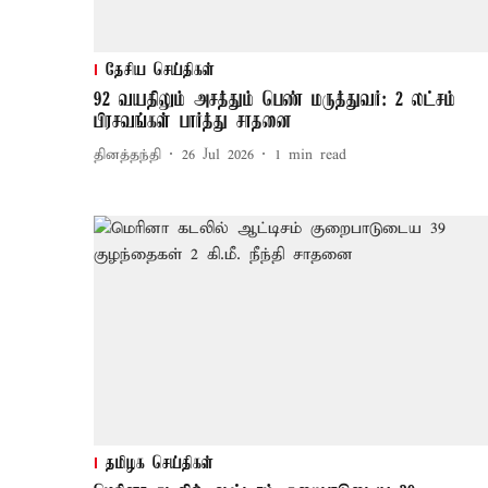
தேசிய செய்திகள்
92 வயதிலும் அசத்தும் பெண் மருத்துவர்: 2 லட்சம்
பிரசவங்கள் பார்த்து சாதனை
தினத்தந்தி
26 Jul 2026
1
min read
தமிழக செய்திகள்