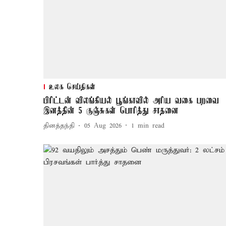
உலக செய்திகள்
பிரிட்டன் விலங்கியல் பூங்காவில் அரிய வகை பறவை
இனத்தின் 5 குஞ்சுகள் பொரித்து சாதனை
தினத்தந்தி
05 Aug 2026
1
min read