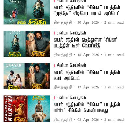
சினிமா செய்திகள்
கயல் சந்திரனின் “சிங்கா” படத்தின்
“முத்தே” வீடியோ பாடல் அப்டேட்
தினத்தந்தி
30 Apr 2026
2
min read
சினிமா செய்திகள்
கயல் சந்திரன் நடித்துள்ள 'சிங்கா'
படத்தின் டீசர் வெளியீடு
தினத்தந்தி
18 Apr 2026
1
min read
சினிமா செய்திகள்
கயல் சந்திரனின் “சிங்கா” படத்தின்
டீசர் அப்டேட்
தினத்தந்தி
17 Apr 2026
1
min read
சினிமா செய்திகள்
கயல் சந்திரனின் “சிங்கா” படத்தின்
பர்ஸ்ட் சிங்கிள் வெளியானது
தினத்தந்தி
03 Apr 2026
2
min read