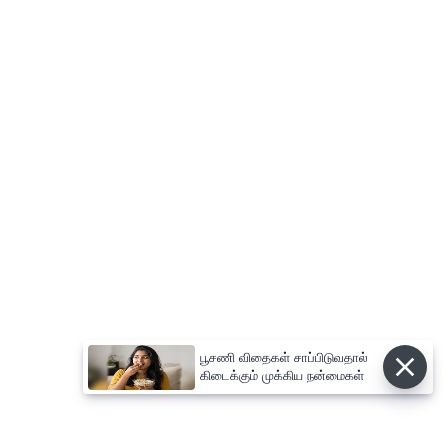
பூசணி விதைகள் சாப்பிடுவதால்
கிடைக்கும் முக்கிய நன்மைகள்