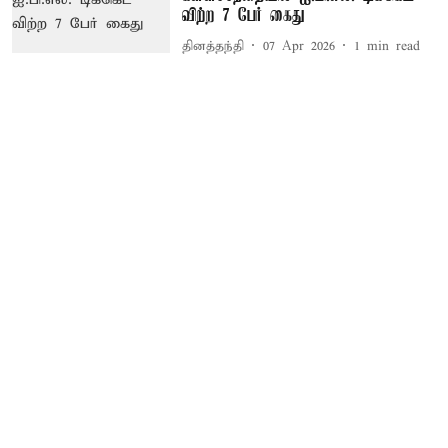
விற்ற 7 பேர் கைது
தினத்தந்தி
07 Apr 2026
1
min read