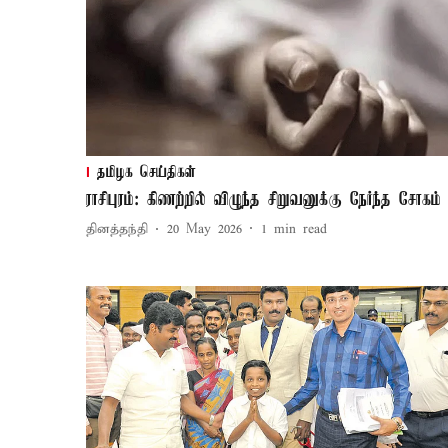
தமிழக செய்திகள்
ராசிபுரம்: கிணற்றில் விழுந்த சிறுவனுக்கு நேர்ந்த சோகம்
தினத்தந்தி
20 May 2026
1
min read