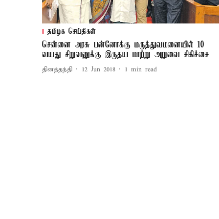
தமிழக செய்திகள்
சென்னை அரசு பன்னோக்கு மருத்துவமனையில் 10
வயது சிறுவனுக்கு இருதய மாற்று அறுவை சிகிச்சை
தினத்தந்தி
12 Jun 2018
1
min read