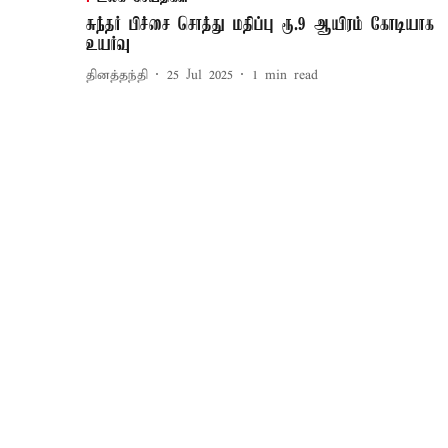
சுந்தர் பிச்சை சொத்து மதிப்பு ரூ.9 ஆயிரம் கோடியாக
உயர்வு
தினத்தந்தி
25 Jul 2025
1
min read