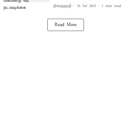
தினத்தந்தி
16 Jul 2023
1
min read
Read More