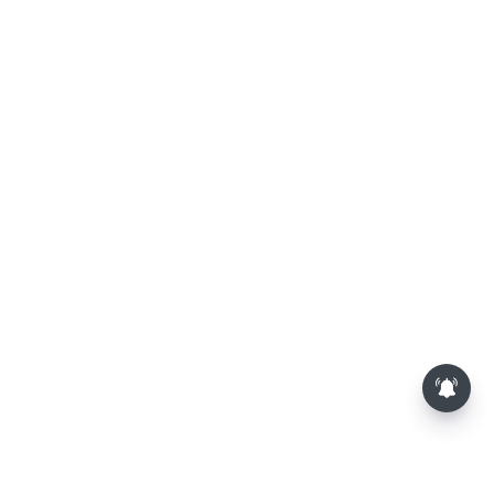
மாலையில் தங்கம் விலை அதிரடி
உயர்வு