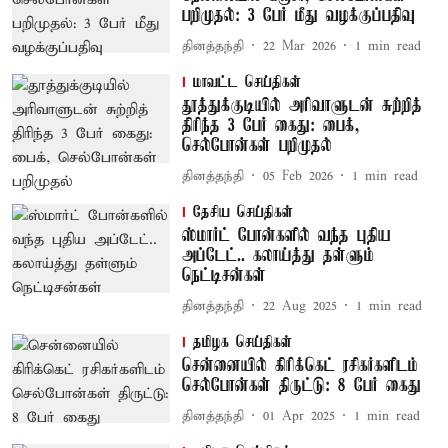
பறிமுதல்: 3 பேர் மீது வழக்குப்பதிவு
தினத்தந்தி
22 Mar 2026
1
min read
மாவட்ட செய்திகள்
தூத்துக்குடியில் அரிவாளுடன் சுற்றித்
திரிந்த 3 பேர் கைது: பைக்,
செல்போன்கள் பறிமுதல்
தினத்தந்தி
05 Feb 2026
1
min read
தேசிய செய்திகள்
ஸ்மார்ட் போன்களில் வந்த புதிய
அப்டேட்.. கலாய்த்து தள்ளும்
நெட்டிசன்கள்
தினத்தந்தி
22 Aug 2025
1
min read
தமிழக செய்திகள்
சென்னையில் கிரிக்கெட் ரசிகர்களிடம்
செல்போன்கள் திருட்டு: 8 பேர் கைது
தினத்தந்தி
01 Apr 2025
1
min read