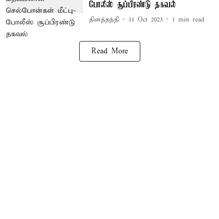
போலீஸ் சூப்பிரண்டு தகவல்
தினத்தந்தி
11 Oct 2023
1
min read
Read More