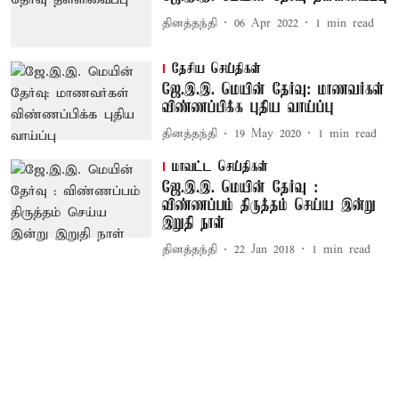
தினத்தந்தி
06 Apr 2022
1
min read
தேசிய செய்திகள்
ஜே.இ.இ. மெயின் தேர்வு: மாணவர்கள்
விண்ணப்பிக்க புதிய வாய்ப்பு
தினத்தந்தி
19 May 2020
1
min read
மாவட்ட செய்திகள்
ஜே.இ.இ. மெயின் தேர்வு :
விண்ணப்பம் திருத்தம் செய்ய இன்று
இறுதி நாள்
தினத்தந்தி
22 Jan 2018
1
min read