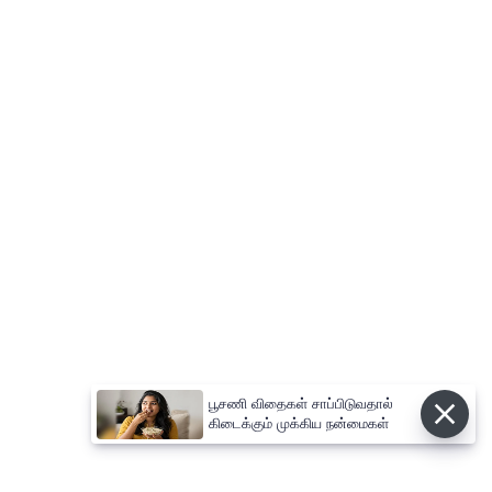
பூசணி விதைகள் சாப்பிடுவதால்
கிடைக்கும் முக்கிய நன்மைகள்