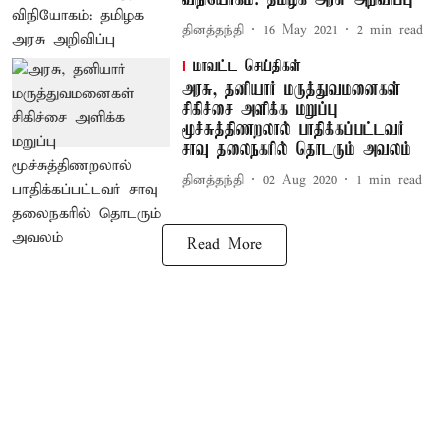
விநியோகம்: தமிழக அரசு அறிவிப்பு
தினத்தந்தி
16 May 2021
2
min read
மாவட்ட செய்திகள்
அரசு, தனியார் மருத்துவமனைகள்
சிகிச்சை அளிக்க மறுப்பு
மூச்சுத்திணறலால் பாதிக்கப்பட்டவர்
சாவு தலைநகரில் தொடரும் அவலம்
தினத்தந்தி
02 Aug 2020
1
min read
Read More