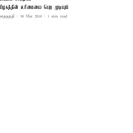
மிழகத்தின் உரிமையை பெற முடியும்
னத்தந்தி
30 Mar 2018
1
min read