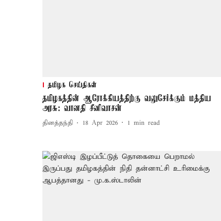
தமிழக செய்திகள்
தமிழகத்தின் ஆரோக்கியத்திற்கு வலுசேர்க்கும் மத்திய
அரசு: வானதி சீனிவாசன்
தினத்தந்தி
18 Apr 2026
1
min read