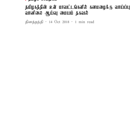
தமிழகத்தின் உள் மாவட்டங்களில் கனமழைக்கு வாய்ப்பு
வானிலை ஆய்வு மையம் தகவல்
தினத்தந்தி
14 Oct 2018
1
min read