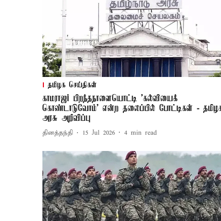
தமிழக செய்திகள்
காமராஜர் பிறந்தநாளையொட்டி 'கல்வியைக்
கொண்டாடுவோம்' என்ற தலைப்பில் போட்டிகள் - தமிழ
அரசு அறிவிப்பு
தினத்தந்தி
15 Jul 2026
4
min read