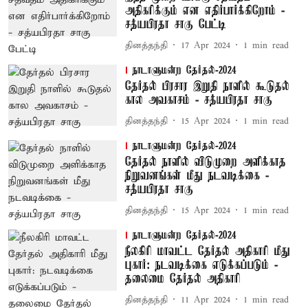
அதிகரிக்கும் என எதிர்பார்க்கிறோம் -
சத்யபிரதா சாகு பேட்டி
தினத்தந்தி
17 Apr 2024
1
min read
நாடாளுமன்ற தேர்தல்-2024
தேர்தல் பிரசார இறுதி நாளில் கூடுதல்
கால அவகாசம் - சத்யபிரதா சாகு
தினத்தந்தி
15 Apr 2024
1
min read
நாடாளுமன்ற தேர்தல்-2024
தேர்தல் நாளில் விடுமுறை அளிக்காத
நிறுவனங்கள் மீது நடவடிக்கை -
சத்யபிரதா சாகு
தினத்தந்தி
15 Apr 2024
1
min read
நாடாளுமன்ற தேர்தல்-2024
நீலகிரி மாவட்ட தேர்தல் அதிகாரி மீது
புகார்: நடவடிக்கை எடுக்கப்படும் -
தலைமை தேர்தல் அதிகாரி
தினத்தந்தி
11 Apr 2024
1
min read