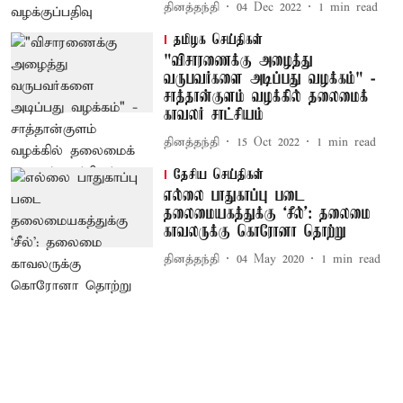
தினத்தந்தி
04 Dec 2022
1
min read
தமிழக செய்திகள்
"விசாரணைக்கு அழைத்து
வருபவர்களை அடிப்பது வழக்கம்" -
சாத்தான்குளம் வழக்கில் தலைமைக்
காவலர் சாட்சியம்
தினத்தந்தி
15 Oct 2022
1
min read
தேசிய செய்திகள்
எல்லை பாதுகாப்பு படை
தலைமையகத்துக்கு ‘சீல்’: தலைமை
காவலருக்கு கொரோனா தொற்று
தினத்தந்தி
04 May 2020
1
min read